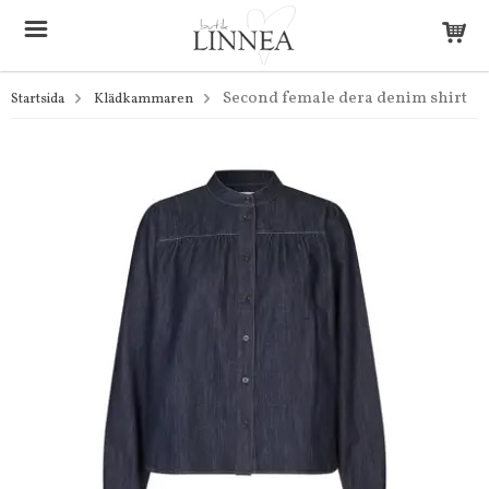
Second female dera denim shirt
Startsida
Klädkammaren