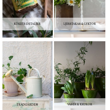
KÖKETS DETALJER
LJUSSTAKAR & LYKTOR
VASER & KRUKOR
TRÄDGÅRDEN