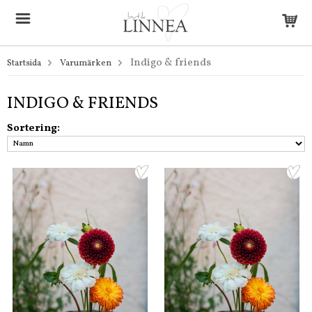
Indigo & friends
Startsida
Varumärken
INDIGO & FRIENDS
Sortering: