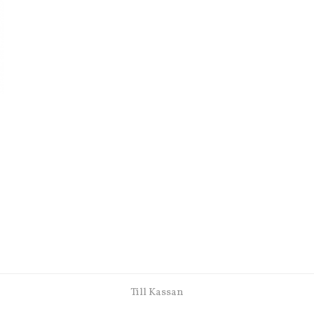
Till Kassan