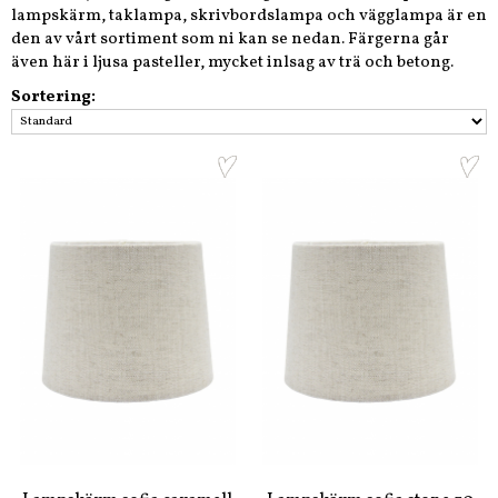
lampskärm, taklampa, skrivbordslampa och vägglampa är en
den av vårt sortiment som ni kan se nedan. Färgerna går
även här i ljusa pasteller, mycket inlsag av trä och betong.
Sortering: