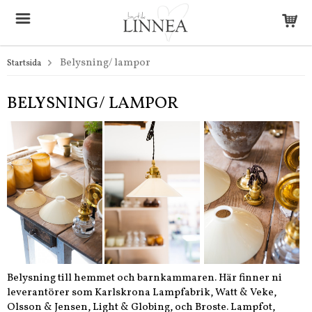
Belysning/ lampor
Startsida
BELYSNING/ LAMPOR
Belysning till hemmet och barnkammaren. Här finner ni
leverantörer som Karlskrona Lampfabrik, Watt & Veke,
Olsson & Jensen, Light & Globing, och Broste. Lampfot,