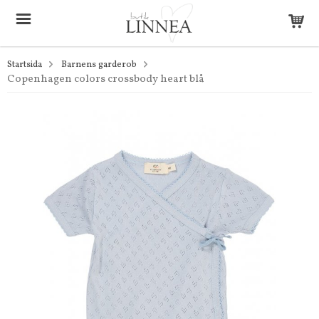
Startsida
Barnens garderob
Copenhagen colors crossbody heart blå