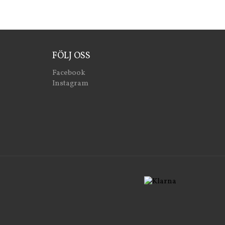
FÖLJ OSS
Facebook
Instagram