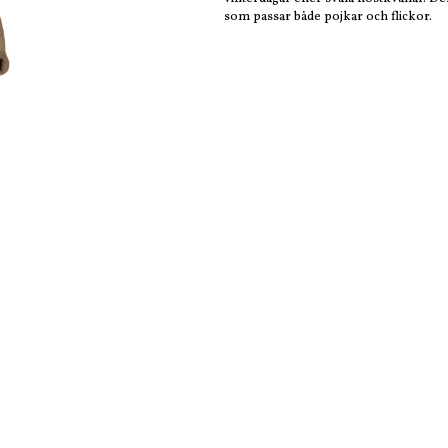
som passar både pojkar och flickor.