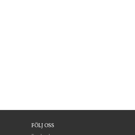
FÖLJ OSS