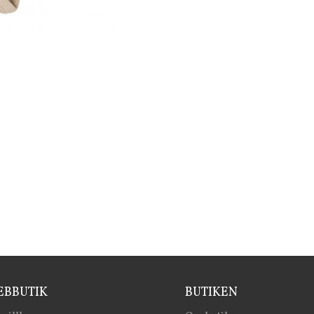
BBUTIK
BUTIKEN