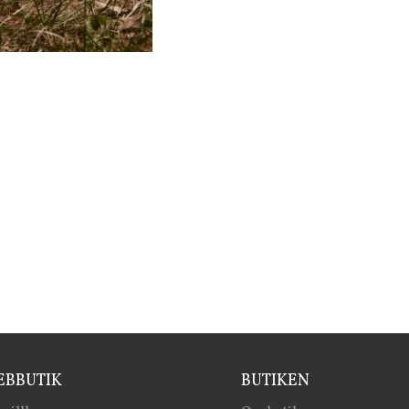
BBUTIK
BUTIKEN