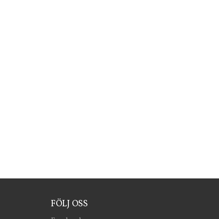
FÖLJ OSS