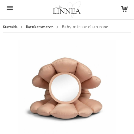
Baby mirror clam rose
Startsida
Barnkammaren