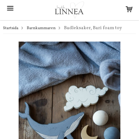
Badleksaker, Bari foam toy
Startsida
Barnkammaren