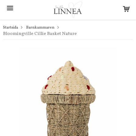
Startsida
Barnkammaren
Bloomingville Cillie Basket Nature