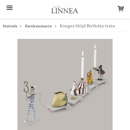
Konges Slöjd Birthday train
Startsida
Barnkammaren