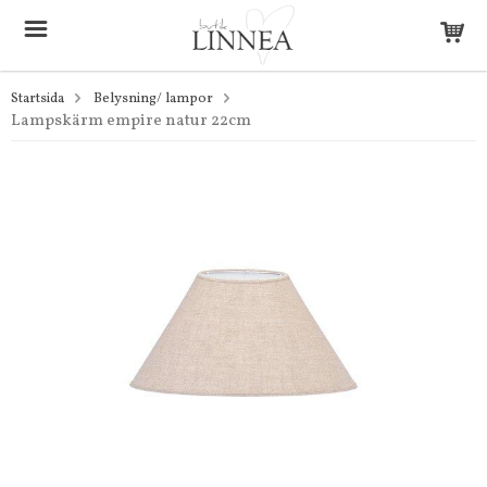
Startsida
Belysning/ lampor
Lampskärm empire natur 22cm