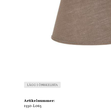
LÄGG I ÖNSKELISTA
Artikelnummer:
1530-L063