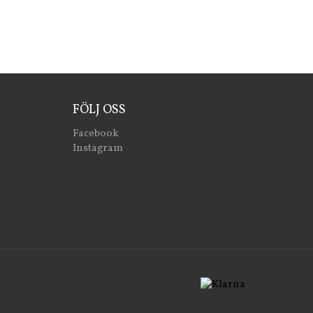
FÖLJ OSS
Facebook
Instagram