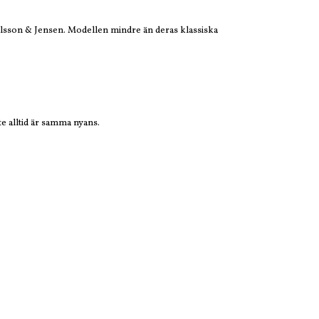
sson & Jensen. Modellen mindre än deras klassiska
e alltid är samma nyans.