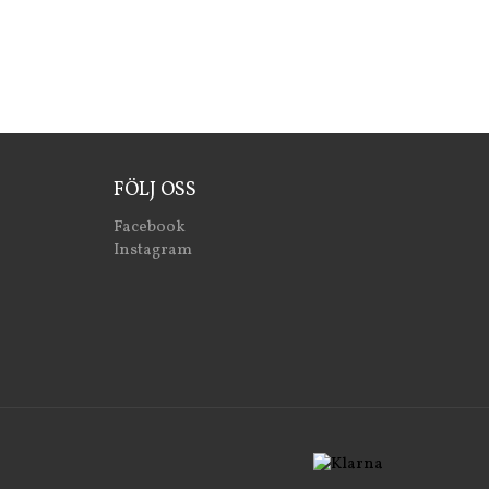
FÖLJ OSS
Facebook
Instagram