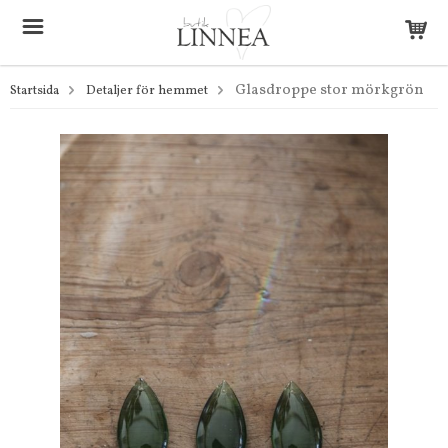
Glasdroppe stor mörkgrön
Startsida
Detaljer för hemmet