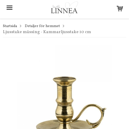
Startsida
Detaljer för hemmet
Ljusstake mässing - Kammarljusstake 10 cm