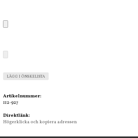
LÄGG I ÖNSKELISTA
Artikelnummer:
112-927
Direktlänk:
Högerklicka och kopiera adressen