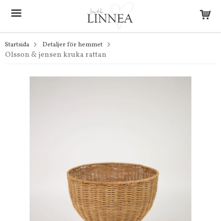
Startsida
Detaljer för hemmet
Olsson & jensen kruka rattan