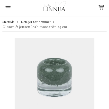
Startsida
Detaljer för hemmet
Olsson & jensen leah mossgrön 7.5 cm