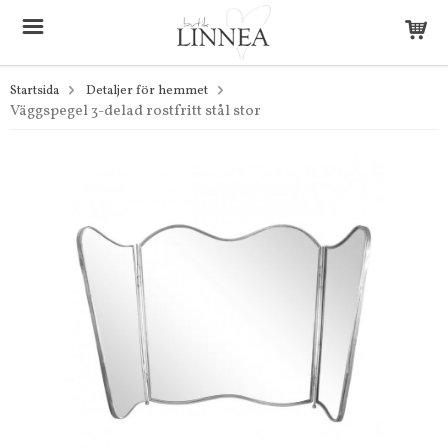
Startsida
Detaljer för hemmet
Väggspegel 3-delad rostfritt stål stor