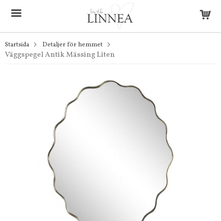
Startsida
Detaljer för hemmet
Väggspegel Antik Mässing Liten