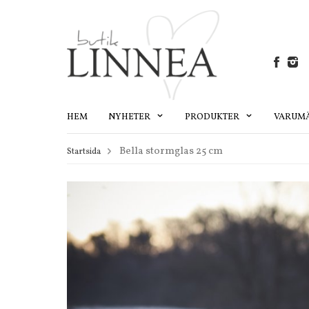
HEM
NYHETER
PRODUKTER
VARUM
Bella stormglas 25 cm
Startsida