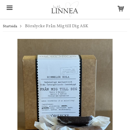
Börslycke Från Mig till Dig ASK
Startsida