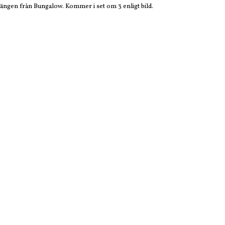
ngen från Bungalow. Kommer i set om 3 enligt bild.