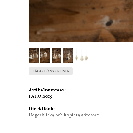
LÄGG I ÖNSKELISTA
Artikelnummer:
PAHOIS015
Direktlänk:
Högerklicka och kopiera adressen