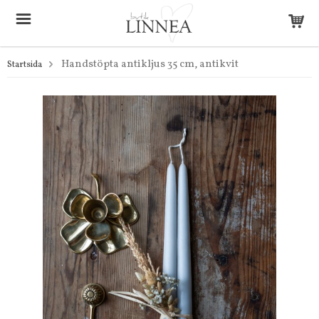
Handstöpta antikljus 35 cm, antikvit
Startsida