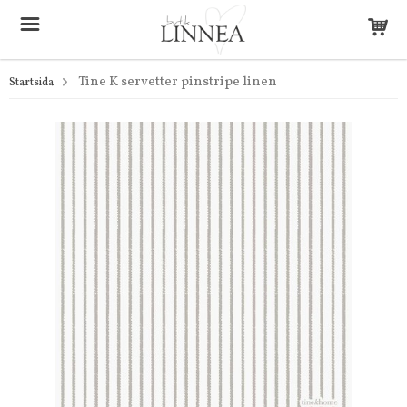
Tine K servetter pinstripe linen
Startsida