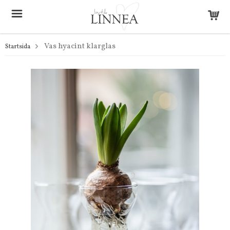
Vas hyacint klarglas
Startsida