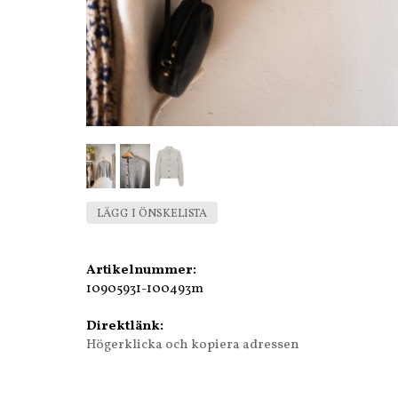
LÄGG I ÖNSKELISTA
Artikelnummer:
10905931-100493m
Direktlänk:
Högerklicka och kopiera adressen