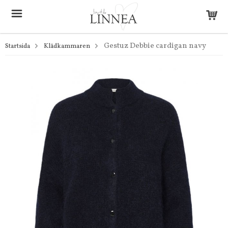
Gestuz Debbie cardigan navy
Startsida
Klädkammaren