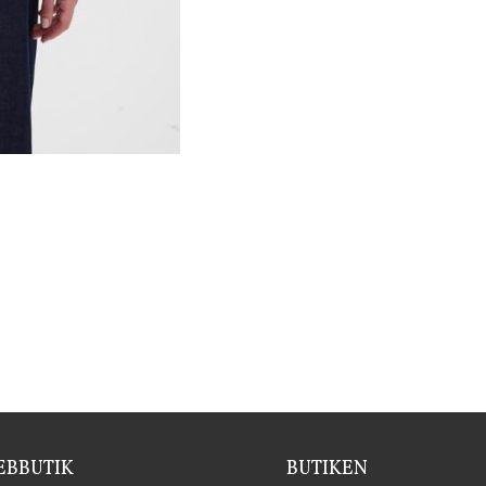
BBUTIK
BUTIKEN