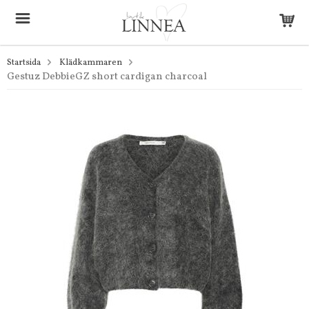
Startsida
Klädkammaren
Gestuz DebbieGZ short cardigan charcoal