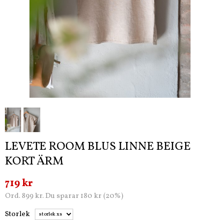
LEVETE ROOM BLUS LINNE BEIGE
KORT ÄRM
719 kr
Ord. 899 kr. Du sparar 180 kr (20%)
Storlek