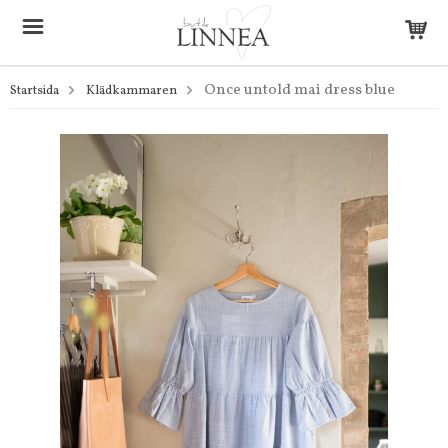
Once untold mai dress blue
Startsida
Klädkammaren