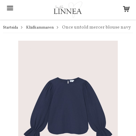
Once untold mercer blouse navy
Startsida
Klädkammaren