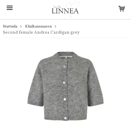
Startsida
Klädkammaren
Second female Andrea Cardigan grey