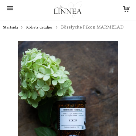
Börslycke Fikon MARMELAD
Startsida
Kökets detaljer