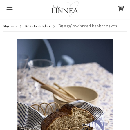
Bungalow bread basket 23 cm
Startsida
Kökets detaljer