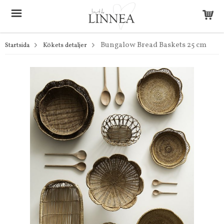
Bungalow Bread Baskets 25 cm
Startsida
Kökets detaljer