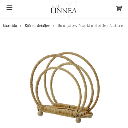
Bungalow Napkin Holder Nature
Startsida
Kökets detaljer