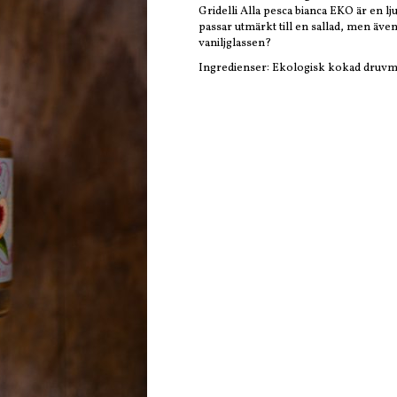
Gridelli Alla pesca bianca EKO är en 
passar utmärkt till en sallad, men även
vaniljglassen?
Ingredienser: Ekologisk kokad druvm