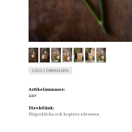
LÄGG I ÖNSKELISTA
Artikelnummer:
220
Direktlänk:
Högerklicka och kopiera adressen