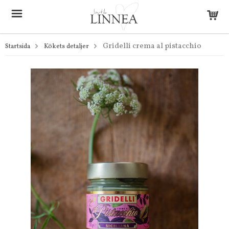
Gridelli crema al pistacchio
Startsida
Kökets detaljer