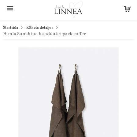
Startsida
Kökets detaljer
Himla Sunshine handduk 2 pack coffee