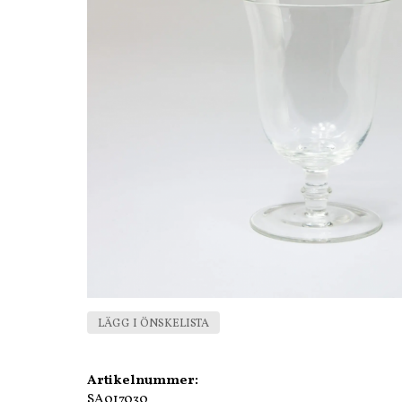
LÄGG I ÖNSKELISTA
Artikelnummer:
SA017030