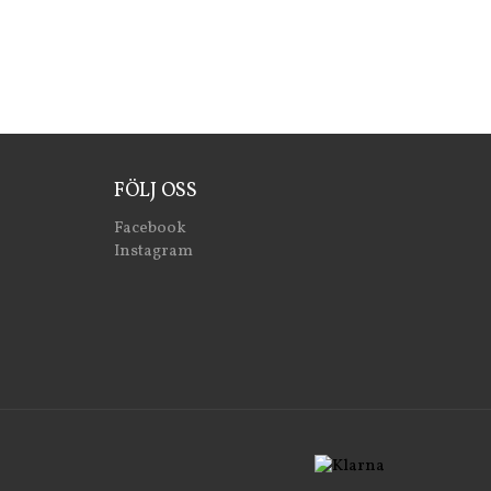
FÖLJ OSS
Facebook
Instagram