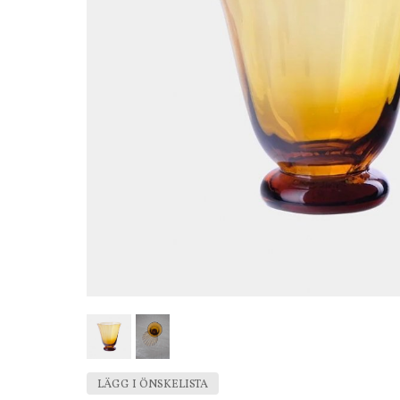
LÄGG I ÖNSKELISTA