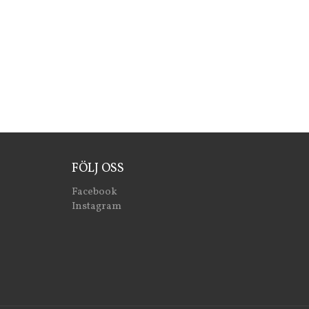
FÖLJ OSS
Facebook
Instagram