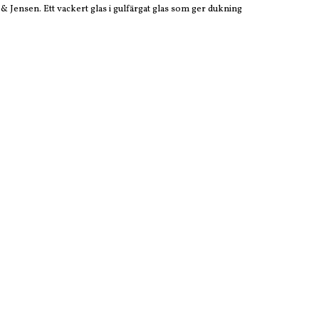
& Jensen. Ett vackert glas i gulfärgat glas som ger dukning