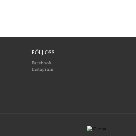
FÖLJ OSS
Facebook
Instagram