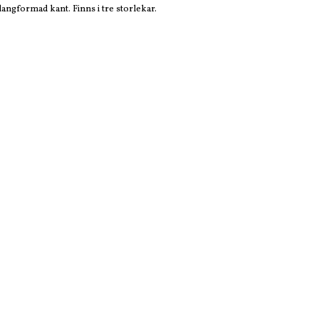
ngformad kant. Finns i tre storlekar.