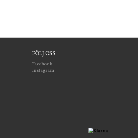
FÖLJ OSS
Facebook
Instagram