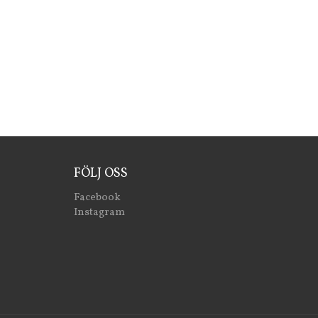
FÖLJ OSS
Facebook
Instagram