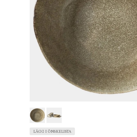
LÄGG I ÖNSKELISTA