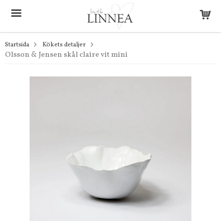
Startsida
Kökets detaljer
Olsson & Jensen skål claire vit mini