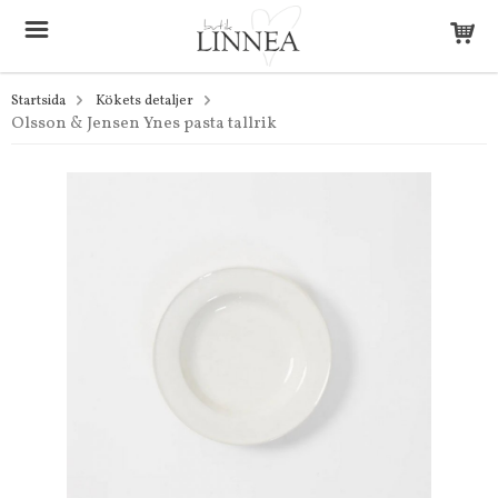
Startsida
Kökets detaljer
Olsson & Jensen Ynes pasta tallrik